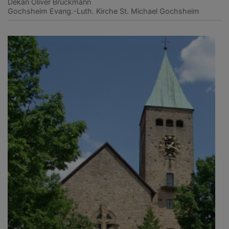
Dekan Oliver Bruckmann
Gochsheim
Evang.-Luth. Kirche St. Michael Gochsheim