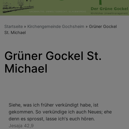
Startseite
Kirchengemeinde Gochsheim
Grüner Gockel
St. Michael
Grüner Gockel St.
Michael
Siehe, was ich früher verkündigt habe, ist
gekommen. So verkündige ich auch Neues; ehe
denn es sprosst, lasse ich's euch hören.
Jesaja 42,9