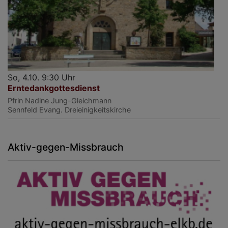
So, 4.10. 9:30 Uhr
Erntedankgottesdienst
Pfrin Nadine Jung-Gleichmann
Sennfeld
Evang. Dreieinigkeitskirche
Aktiv-gegen-Missbrauch