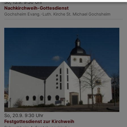
So, 13.9. 9:30 Uhr
Nachkirchweih-Gottesdienst
Gochsheim
Evang.-Luth. Kirche St. Michael Gochsheim
So, 20.9. 9:30 Uhr
Festgottesdienst zur Kirchweih