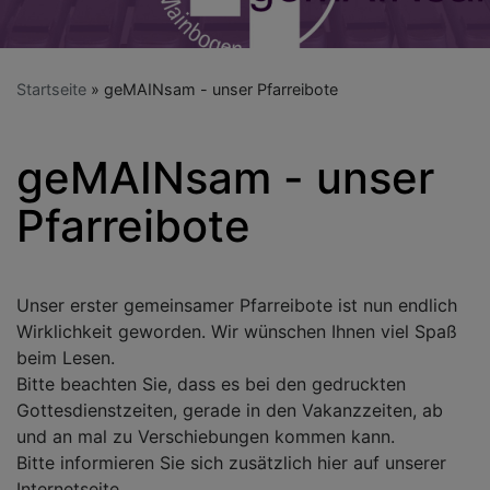
Startseite
geMAINsam - unser Pfarreibote
geMAINsam - unser
Pfarreibote
Unser erster gemeinsamer Pfarreibote ist nun endlich
Wirklichkeit geworden. Wir wünschen Ihnen viel Spaß
beim Lesen.
Bitte beachten Sie, dass es bei den gedruckten
Gottesdienstzeiten, gerade in den Vakanzzeiten, ab
und an mal zu Verschiebungen kommen kann.
Bitte informieren Sie sich zusätzlich hier auf unserer
Internetseite.