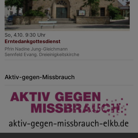
So, 4.10. 9:30 Uhr
Erntedankgottesdienst
Pfrin Nadine Jung-Gleichmann
Sennfeld
Evang. Dreieinigkeitskirche
Aktiv-gegen-Missbrauch