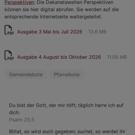
Perspektiven
: Die Dekanatsweiten Perspektiven
können sie hier digital abrufen. Sie werden auf die
entsprechende Internetseite weitergeleitet.
Ausgabe 3 Mai bis Juli 2026
13.6 MB
Ausgabe 4 August bis Oktober 2026
11.08 MB
Gemeindebote
Pfarreibote
Du bist der Gott, der mir hilft; täglich harre ich auf
dich.
Psalm 25,5
Bittet, so wird euch gegeben; suchet, so werdet ihr