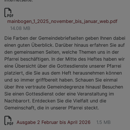
mainbogen_1_2025_november_bis_januar_web.pdf
14.08 MB
Die Farben der Gemeindebriefseiten geben Ihnen dabei
einen guten Überblick. Darüber hinaus erfahren Sie auf
den gemeinsamen Seiten, welche Themen uns in der
Pfarrei beschäftigen. In der Mitte des Heftes haben wir
eine Übersicht über die Gottesdienste unserer Pfarrei
platziert, die Sie aus dem Heft herausnehmen können
und so immer griffbereit haben. Schauen Sie einmal
über Ihre vertraute Gemeindegrenze hinaus! Besuchen
Sie einen Gottesdienst oder eine Veranstaltung im
Nachbarort. Entdecken Sie die Vielfalt und die
Gemeinschaft, die in unserer Pfarrei steckt.
Ausgabe 2 Februar bis April 2026
1.5 MB