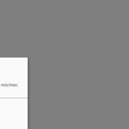
n möchten.