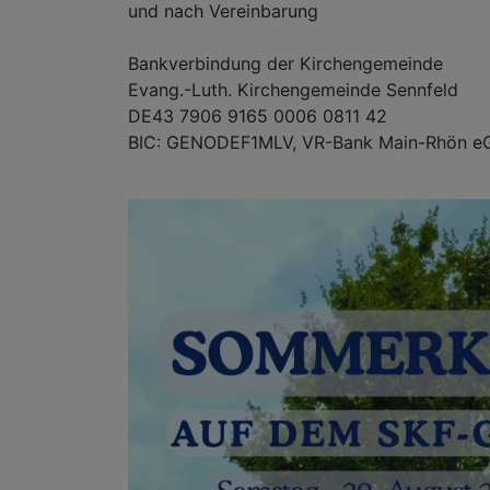
und nach Vereinbarung
Bankverbindung der Kirchengemeinde
Evang.-Luth. Kirchengemeinde Sennfeld
DE43 7906 9165 0006 0811 42
BIC: GENODEF1MLV, VR-Bank Main-Rhön e