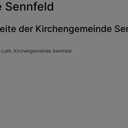
 Sennfeld
eite der Kirchengemeinde Se
.-Luth. Kirchengemeinde Sennfeld