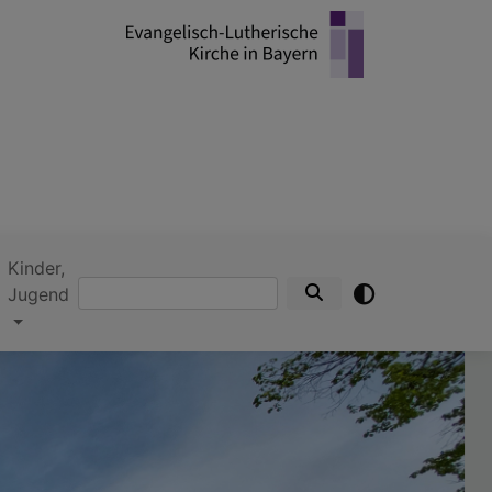
Kinder,
Suche
Jugend