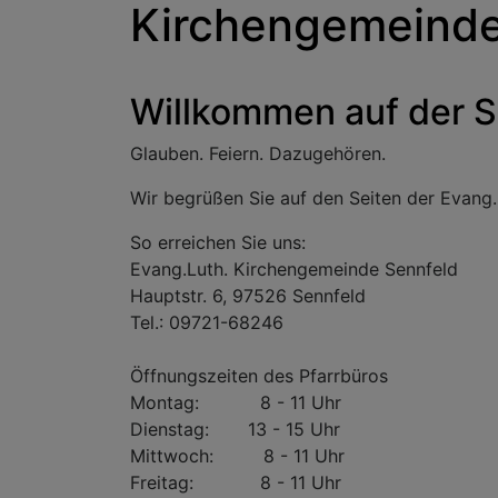
Kirchengemeinde
Willkommen auf der S
Glauben. Feiern. Dazugehören.
Wir begrüßen Sie auf den Seiten der Evang
So erreichen Sie uns:
Evang.Luth. Kirchengemeinde Sennfeld
Hauptstr. 6, 97526 Sennfeld
Tel.: 09721-68246
Öffnungszeiten des Pfarrbüros
Montag: 8 - 11 Uhr
Dienstag: 13 - 15 Uhr
Mittwoch: 8 - 11 Uhr
Freitag: 8 - 11 Uhr