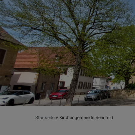
Startseite
Kirchengemeinde Sennfeld