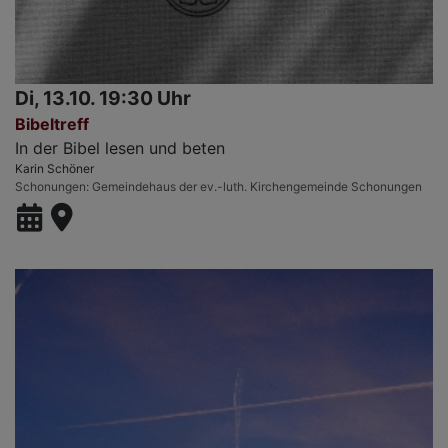
Di, 13.10. 19:30 Uhr
Bibeltreff
In der Bibel lesen und beten
Karin Schöner
Schonungen
Gemeindehaus der ev.-luth. Kirchengemeinde Schonungen