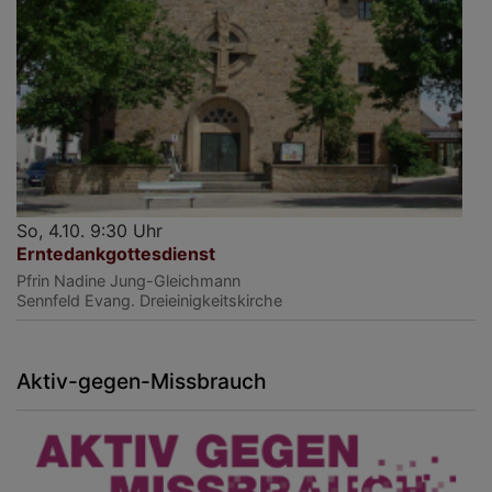
So, 4.10. 9:30 Uhr
Erntedankgottesdienst
Pfrin Nadine Jung-Gleichmann
Sennfeld
Evang. Dreieinigkeitskirche
Aktiv-gegen-Missbrauch