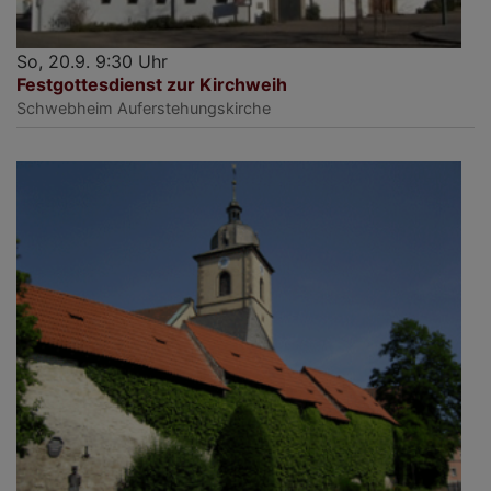
So, 20.9. 9:30 Uhr
Festgottesdienst zur Kirchweih
Schwebheim
Auferstehungskirche