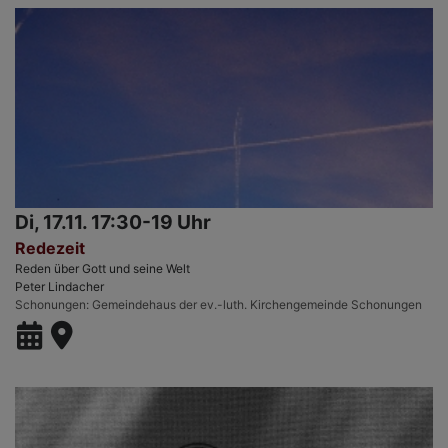
Di, 17.11. 17:30-19 Uhr
Redezeit
Reden über Gott und seine Welt
Peter Lindacher
Schonungen
Gemeindehaus der ev.-luth. Kirchengemeinde Schonungen