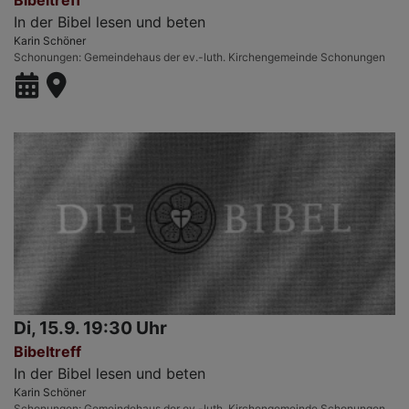
In der Bibel lesen und beten
Karin Schöner
Schonungen
Gemeindehaus der ev.-luth. Kirchengemeinde Schonungen
Di, 15.9. 19:30 Uhr
Bibeltreff
In der Bibel lesen und beten
Karin Schöner
Schonungen
Gemeindehaus der ev.-luth. Kirchengemeinde Schonungen