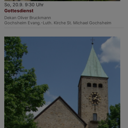
So, 20.9. 9:30 Uhr
Gottesdienst
Dekan Oliver Bruckmann
Gochsheim
Evang.-Luth. Kirche St. Michael Gochsheim