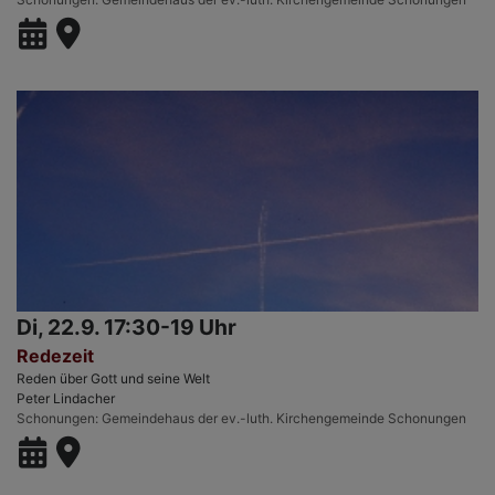
Di, 22.9. 17:30-19 Uhr
Redezeit
Reden über Gott und seine Welt
Peter Lindacher
Schonungen
Gemeindehaus der ev.-luth. Kirchengemeinde Schonungen