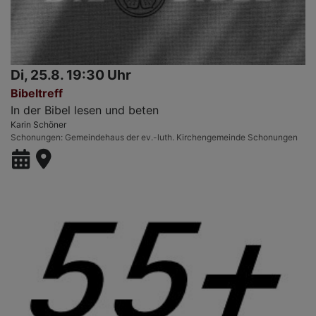
Di, 25.8. 19:30 Uhr
Bibeltreff
In der Bibel lesen und beten
Karin Schöner
Schonungen
Gemeindehaus der ev.-luth. Kirchengemeinde Schonungen