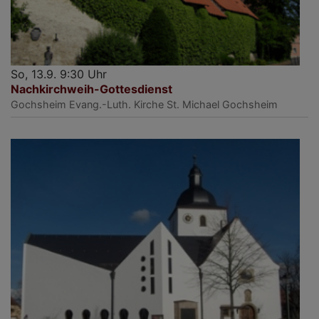
So, 13.9. 9:30 Uhr
Nachkirchweih-Gottesdienst
Gochsheim
Evang.-Luth. Kirche St. Michael Gochsheim