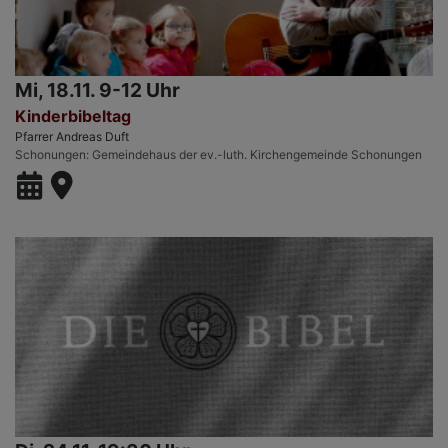
Mi, 18.11. 9-12 Uhr
Kinderbibeltag
Pfarrer Andreas Duft
Schonungen
Gemeindehaus der ev.-luth. Kirchengemeinde Schonungen