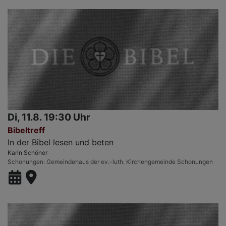
Di, 11.8. 19:30 Uhr
Bibeltreff
In der Bibel lesen und beten
Karin Schöner
Schonungen
Gemeindehaus der ev.-luth. Kirchengemeinde Schonungen