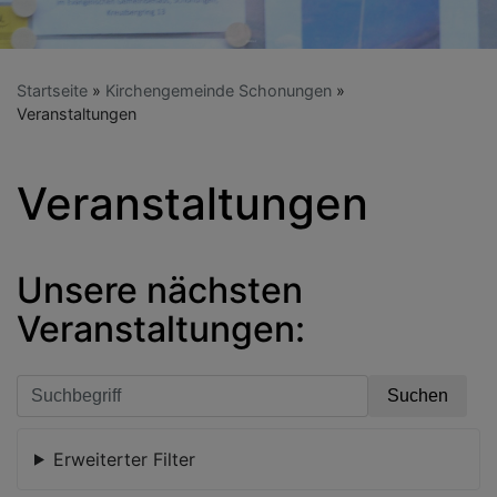
Startseite
Kirchengemeinde Schonungen
Veranstaltungen
Veranstaltungen
Unsere nächsten
Veranstaltungen:
Erweiterter Filter