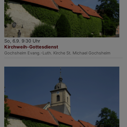
So, 6.9. 9:30 Uhr
Kirchweih-Gottesdienst
Gochsheim
Evang.-Luth. Kirche St. Michael Gochsheim