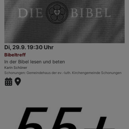
Di, 29.9. 19:30 Uhr
Bibeltreff
In der Bibel lesen und beten
Karin Schöner
Schonungen
Gemeindehaus der ev.-luth. Kirchengemeinde Schonungen