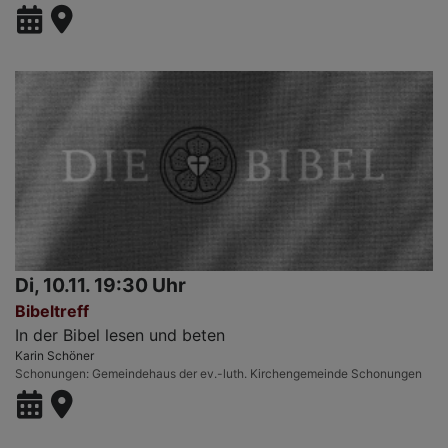
Di, 10.11. 19:30 Uhr
Bibeltreff
In der Bibel lesen und beten
Karin Schöner
Schonungen
Gemeindehaus der ev.-luth. Kirchengemeinde Schonungen