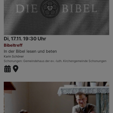
Di, 17.11. 19:30 Uhr
Bibeltreff
In der Bibel lesen und beten
Karin Schöner
Schonungen
Gemeindehaus der ev.-luth. Kirchengemeinde Schonungen