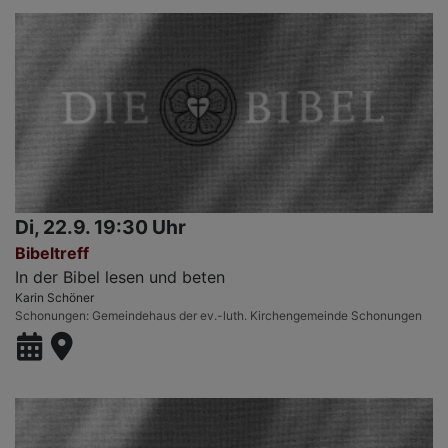
Di, 22.9. 19:30 Uhr
Bibeltreff
In der Bibel lesen und beten
Karin Schöner
Schonungen
Gemeindehaus der ev.-luth. Kirchengemeinde Schonungen