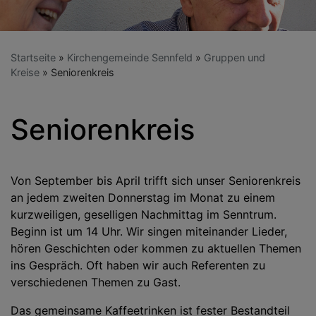
Startseite
Kirchengemeinde Sennfeld
Gruppen und
Kreise
Seniorenkreis
Seniorenkreis
Von September bis April trifft sich unser Seniorenkreis
an jedem zweiten Donnerstag im Monat zu einem
kurzweiligen, geselligen Nachmittag im Senntrum.
Beginn ist um 14 Uhr. Wir singen miteinander Lieder,
hören Geschichten oder kommen zu aktuellen Themen
ins Gespräch. Oft haben wir auch Referenten zu
verschiedenen Themen zu Gast.
Das gemeinsame Kaffeetrinken ist fester Bestandteil