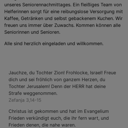
unseres Seniorennachmittages. Ein fleißiges Team von
Helferinnen sorgt für eine reibungslose Versorgung mit
Kaffee, Getränken und selbst gebackenem Kuchen. Wir
freuen uns immer über Zuwachs. Kommen können alle
Seniorinnen und Senioren.
Alle sind herzlich eingeladen und willkommen.
Jauchze, du Tochter Zion! Frohlocke, Israel! Freue
dich und sei fröhlich von ganzem Herzen, du
Tochter Jerusalem! Denn der HERR hat deine
Strafe weggenommen.
Zefanja 3,14-15
Christus ist gekommen und hat im Evangelium
Frieden verkündigt euch, die ihr fern wart, und
Frieden denen, die nahe waren.