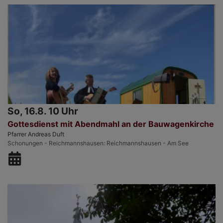
So, 16.8. 10 Uhr
Gottesdienst mit Abendmahl an der Bauwagenkirche
Pfarrer Andreas Duft
Schonungen - Reichmannshausen
Reichmannshausen - Am See