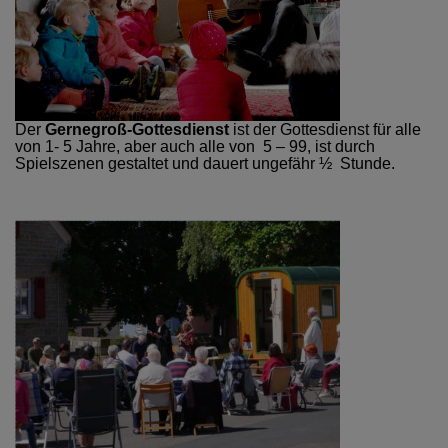
Der
Gernegroß-Gottesdienst
ist der Gottesdienst für alle
von 1- 5 Jahre, aber auch alle von 5 – 99, ist durch
Spielszenen gestaltet und dauert ungefähr ½ Stunde.