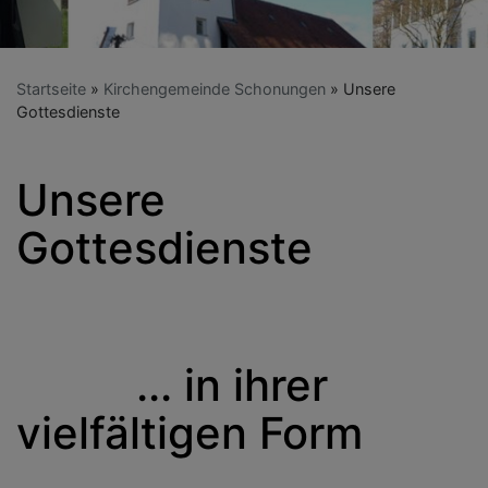
Startseite
Kirchengemeinde Schonungen
Unsere
Gottesdienste
Unsere
Gottesdienste
... in ihrer
vielfältigen Form