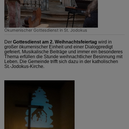
Ökumenischer Gottesdienst in St. Jodokus
Der
Gottesdienst am 2. Weihnachtsfeiertag
wird in
großer ökumenischer Einheit und einer Dialogpredigt
gefeiert. Musikalische Beiträge und immer ein besonderes
Thema erfüllen die Stunde weihnachtlicher Besinnung mit
Leben. Die Gemeinde trifft sich dazu in der katholischen
St.-Jodokus-Kirche.