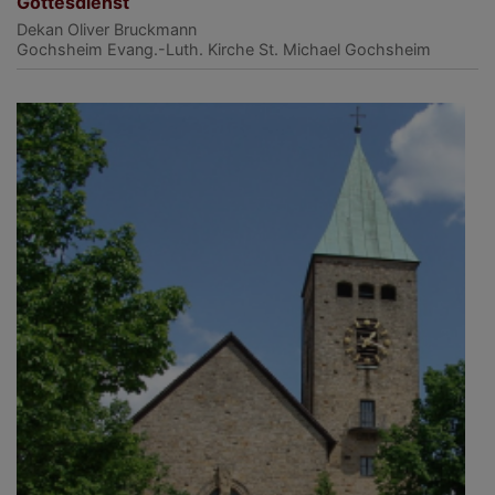
Gottesdienst
Dekan Oliver Bruckmann
Gochsheim
Evang.-Luth. Kirche St. Michael Gochsheim