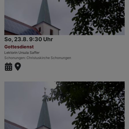
So, 23.8. 9:30 Uhr
Gottesdienst
Lektorin Ursula Saffer
Schonungen
Christuskirche Schonungen