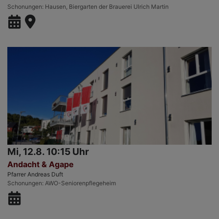
Schonungen
Hausen, Biergarten der Brauerei Ulrich Martin
Mi, 12.8. 10:15 Uhr
Andacht & Agape
Pfarrer Andreas Duft
Schonungen
AWO-Seniorenpflegeheim