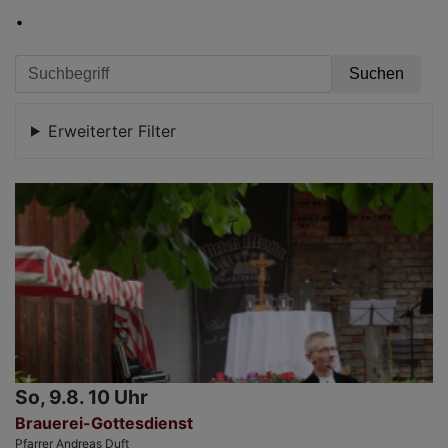
.
Erweiterter Filter
So, 9.8. 10 Uhr
Brauerei-Gottesdienst
Pfarrer Andreas Duft