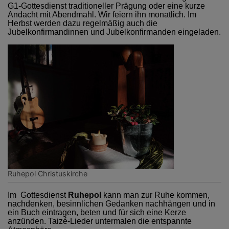
G1-Gottesdienst traditioneller Prägung oder eine kurze
Andacht mit Abendmahl. Wir feiern ihn monatlich. Im
Herbst werden dazu regelmäßig auch die
Jubelkonfirmandinnen und Jubelkonfirmanden eingeladen.
Ruhepol Christuskirche
Im Gottesdienst
Ruhepol
kann man zur Ruhe kommen,
nachdenken, besinnlichen Gedanken nachhängen und in
ein Buch eintragen, beten und für sich eine Kerze
anzünden. Taizé-Lieder untermalen die entspannte