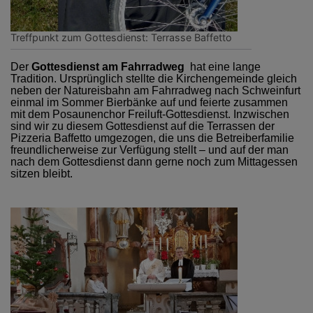
Treffpunkt zum Gottesdienst: Terrasse Baffetto
Der
Gottesdienst am Fahrradweg
hat eine lange
Tradition. Ursprünglich stellte die Kirchengemeinde gleich
neben der Natureisbahn am Fahrradweg nach Schweinfurt
einmal im Sommer Bierbänke auf und feierte zusammen
mit dem Posaunenchor Freiluft-Gottesdienst. Inzwischen
sind wir zu diesem Gottesdienst auf die Terrassen der
Pizzeria Baffetto umgezogen, die uns die Betreiberfamilie
freundlicherweise zur Verfügung stellt – und auf der man
nach dem Gottesdienst dann gerne noch zum Mittagessen
sitzen bleibt.