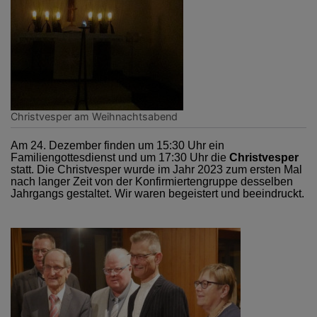
Christvesper am Weihnachtsabend
Am 24. Dezember finden um 15:30 Uhr ein
Familiengottesdienst und um 17:30 Uhr die
Christvesper
statt. Die Christvesper wurde im Jahr 2023 zum ersten Mal
nach langer Zeit von der Konfirmiertengruppe desselben
Jahrgangs gestaltet. Wir waren begeistert und beeindruckt.