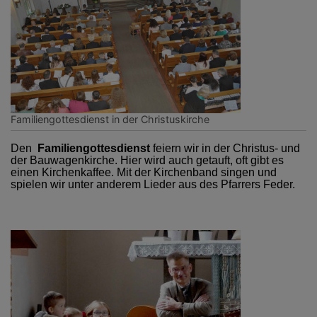
Familiengottesdienst in der Christuskirche
Den
Familiengottesdienst
feiern wir in der Christus- und
der Bauwagenkirche. Hier wird auch getauft, oft gibt es
einen Kirchenkaffee. Mit der Kirchenband singen und
spielen wir unter anderem Lieder aus des Pfarrers Feder.