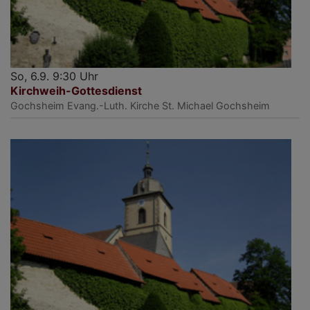
So, 6.9. 9:30 Uhr
Kirchweih-Gottesdienst
Gochsheim
Evang.-Luth. Kirche St. Michael Gochsheim