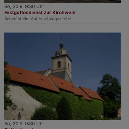
So, 20.9. 9:30 Uhr
Festgottesdienst zur Kirchweih
Schwebheim
Auferstehungskirche
So, 20.9. 9:30 Uhr