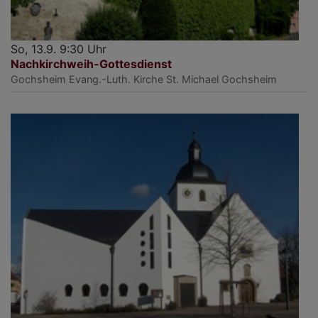
So, 13.9. 9:30 Uhr
Nachkirchweih-Gottesdienst
Gochsheim
Evang.-Luth. Kirche St. Michael Gochsheim