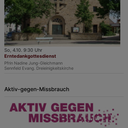
So, 4.10. 9:30 Uhr
Erntedankgottesdienst
Pfrin Nadine Jung-Gleichmann
Sennfeld
Evang. Dreieinigkeitskirche
Aktiv-gegen-Missbrauch