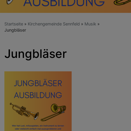
Startseite
Kirchengemeinde Sennfeld
Musik
Jungbläser
Jungbläser