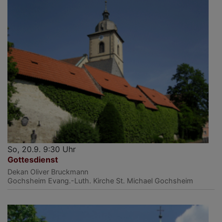
So, 20.9. 9:30 Uhr
Gottesdienst
Dekan Oliver Bruckmann
Gochsheim
Evang.-Luth. Kirche St. Michael Gochsheim