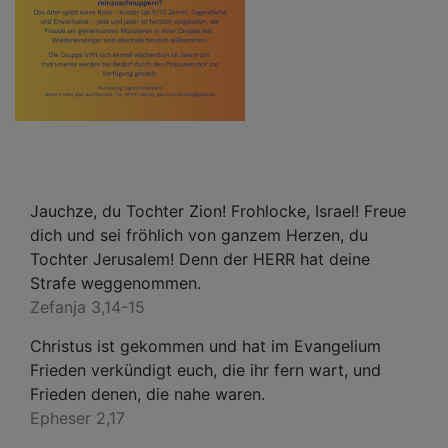
Jauchze, du Tochter Zion! Frohlocke, Israel! Freue
dich und sei fröhlich von ganzem Herzen, du
Tochter Jerusalem! Denn der HERR hat deine
Strafe weggenommen.
Zefanja 3,14-15
Christus ist gekommen und hat im Evangelium
Frieden verkündigt euch, die ihr fern wart, und
Frieden denen, die nahe waren.
Epheser 2,17