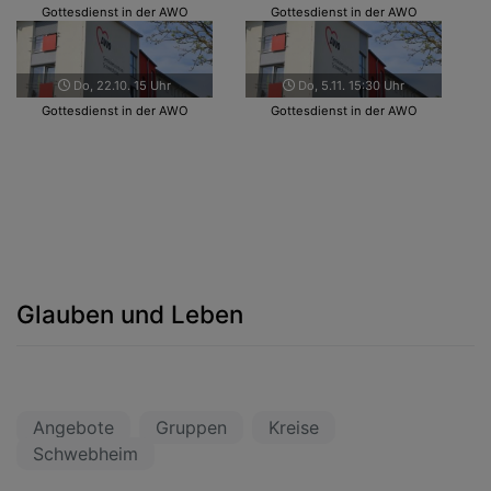
Gottesdienst in der AWO
Gottesdienst in der AWO
Do, 17.12. 15 Uhr
Do, 31.12. 15:30 Uhr
Gottesdienst in der AWO
Gottesdienst in der AWO
Glauben und Leben
Angebote
Gruppen
Kreise
Schwebheim