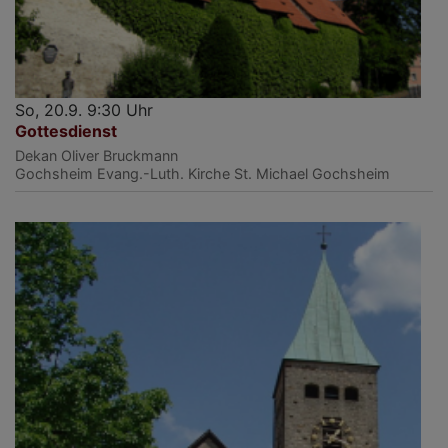
So, 20.9. 9:30 Uhr
Gottesdienst
Dekan Oliver Bruckmann
Gochsheim
Evang.-Luth. Kirche St. Michael Gochsheim