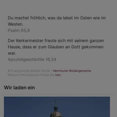
Du machst fröhlich, was da lebet im Osten wie im
Westen.
Psalm 65,9
Der Kerkermeister freute sich mit seinem ganzen
Hause, dass er zum Glauben an Gott gekommen
war.
Apostelgeschichte 16,34
© Evangelische Brüder-Unität –
Herrnhuter Brüdergemeine
Weitere Informationen finden Sie
hier
.
Wir laden ein