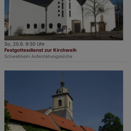
So, 20.9. 9:30 Uhr
Festgottesdienst zur Kirchweih
Schwebheim
Auferstehungskirche