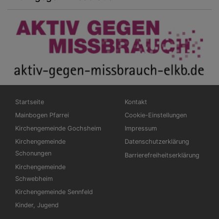
Hauptnavigation
Fußbereichsmenü
Startseite
Kontakt
Mainbogen Pfarrei
Cookie-Einstellungen
Kirchengemeinde Gochsheim
Impressum
Kirchengemeinde
Datenschutzerklärung
Schonungen
Barrierefreiheitserklärung
Kirchengemeinde
Schwebheim
Kirchengemeinde Sennfeld
Kinder, Jugend