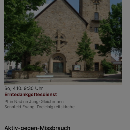
So, 4.10. 9:30 Uhr
Erntedankgottesdienst
Pfrin Nadine Jung-Gleichmann
Sennfeld
Evang. Dreieinigkeitskirche
Aktiv-gegen-Missbrauch