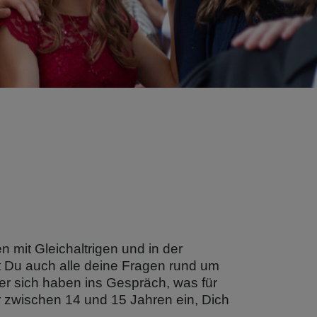
n mit Gleichaltrigen und in der
t Du auch alle deine Fragen rund um
er sich haben ins Gespräch, was für
r zwischen 14 und 15 Jahren ein, Dich