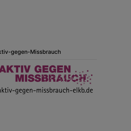
ktiv-gegen-Missbrauch