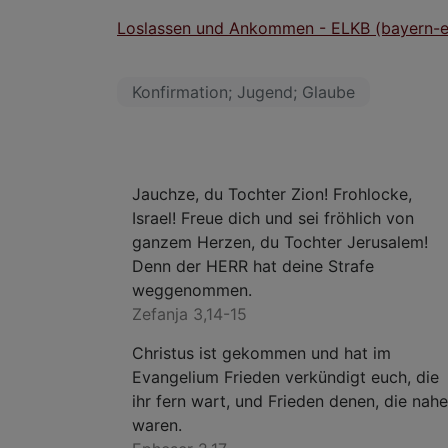
Loslassen und Ankommen - ELKB (bayern-e
Konfirmation; Jugend; Glaube
Jauchze, du Tochter Zion! Frohlocke,
Israel! Freue dich und sei fröhlich von
ganzem Herzen, du Tochter Jerusalem!
Denn der HERR hat deine Strafe
weggenommen.
Zefanja 3,14-15
Christus ist gekommen und hat im
Evangelium Frieden verkündigt euch, die
ihr fern wart, und Frieden denen, die nahe
waren.