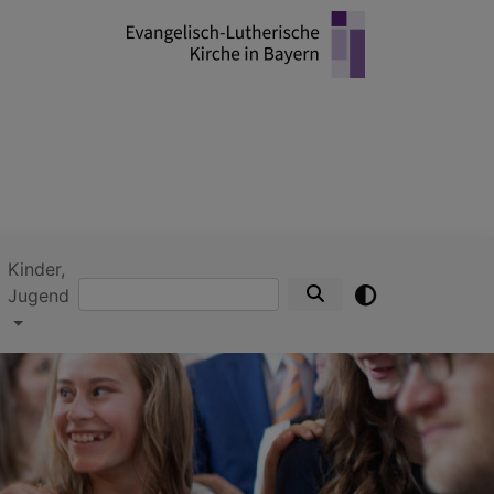
Kinder,
Suche
Jugend