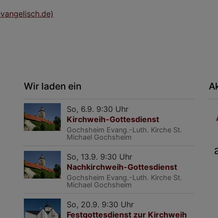
vangelisch.de)
Wir laden ein
A
So, 6.9. 9:30 Uhr
Kirchweih-Gottesdienst
Gochsheim
Evang.-Luth. Kirche St.
Michael Gochsheim
So, 13.9. 9:30 Uhr
Nachkirchweih-Gottesdienst
Gochsheim
Evang.-Luth. Kirche St.
Michael Gochsheim
So, 20.9. 9:30 Uhr
Festgottesdienst zur Kirchweih