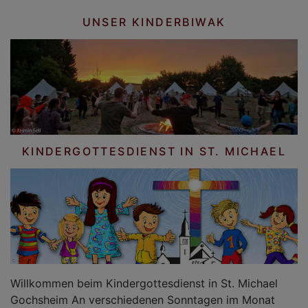
UNSER KINDERBIWAK
KINDERGOTTESDIENST IN ST. MICHAEL
Willkommen beim Kindergottesdienst in St. Michael
Gochsheim An verschiedenen Sonntagen im Monat