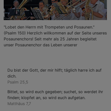
"Lobet den Herrn mit Trompeten und Posaunen."
(Psalm 150) Herzlich willkommen auf der Seite unseres
Posaunenchors! Seit mehr als 25 Jahren begleitet
unser Posaunenchor das Leben unserer
Du bist der Gott, der mir hilft; täglich harre ich auf
dich.
Psalm 25,5
Bittet, so wird euch gegeben; suchet, so werdet ihr
finden; klopfet an, so wird euch aufgetan.
Matthäus 7,7