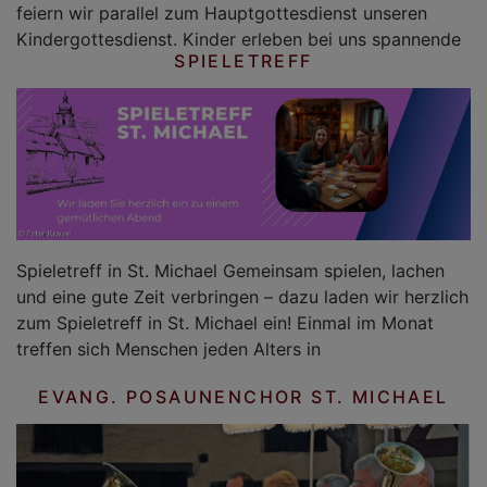
feiern wir parallel zum Hauptgottesdienst unseren
Kindergottesdienst. Kinder erleben bei uns spannende
SPIELETREFF
Spieletreff in St. Michael Gemeinsam spielen, lachen
und eine gute Zeit verbringen – dazu laden wir herzlich
zum Spieletreff in St. Michael ein! Einmal im Monat
treffen sich Menschen jeden Alters in
EVANG. POSAUNENCHOR ST. MICHAEL