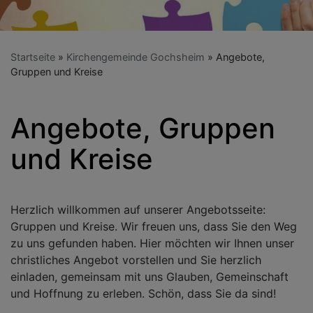
Startseite
Kirchengemeinde Gochsheim
Angebote,
Gruppen und Kreise
Angebote, Gruppen
und Kreise
Herzlich willkommen auf unserer Angebotsseite:
Gruppen und Kreise. Wir freuen uns, dass Sie den Weg
zu uns gefunden haben. Hier möchten wir Ihnen unser
christliches Angebot vorstellen und Sie herzlich
einladen, gemeinsam mit uns Glauben, Gemeinschaft
und Hoffnung zu erleben. Schön, dass Sie da sind!