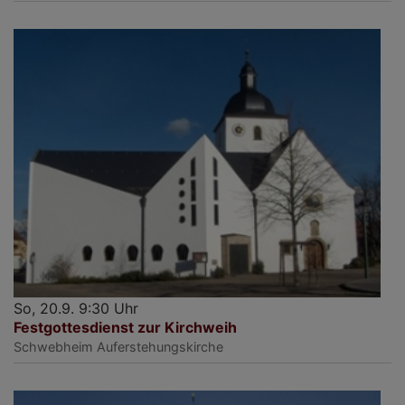
So, 20.9. 9:30 Uhr
Festgottesdienst zur Kirchweih
Schwebheim
Auferstehungskirche