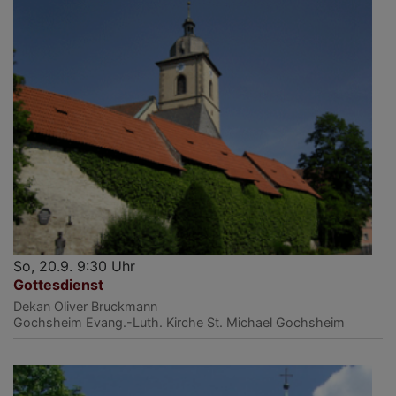
So, 20.9. 9:30 Uhr
Gottesdienst
Dekan Oliver Bruckmann
Gochsheim
Evang.-Luth. Kirche St. Michael Gochsheim